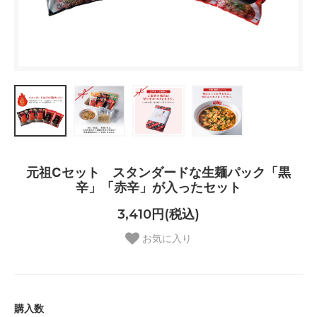
元祖Cセット スタンダードな生麺パック「黒
辛」「赤辛」が入ったセット
3,410円(税込)
お気に入り
購入数