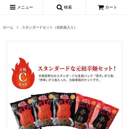
メニュー
検索
カート
ホーム
スタンダードセット（化粧箱入り）