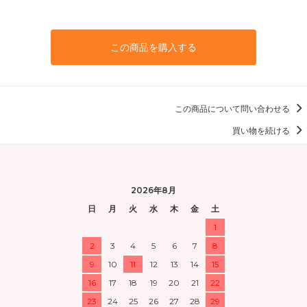
この商品を購入する
この商品について問い合わせる
買い物を続ける
2026年8月
日
月
火
水
木
金
土
1
2
3
4
5
6
7
8
9
10
11
12
13
14
15
16
17
18
19
20
21
22
23
24
25
26
27
28
29