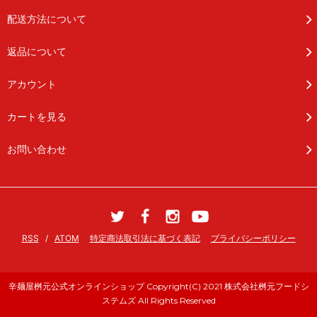
配送方法について
返品について
アカウント
カートを見る
お問い合わせ
RSS
/
ATOM
特定商法取引法に基づく表記
プライバシーポリシー
辛麺屋桝元公式オンラインショップ Copyright(C) 2021 株式会社桝元フードシ
ステムズ All Rights Reserved